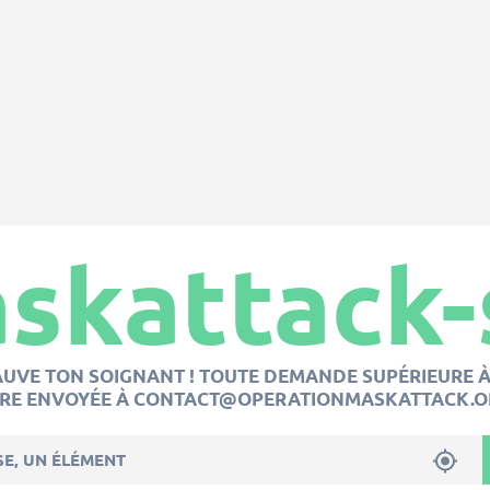
skattack-
AUVE TON SOIGNANT ! TOUTE DEMANDE SUPÉRIEURE À
TRE ENVOYÉE À CONTACT@OPERATIONMASKATTACK.O