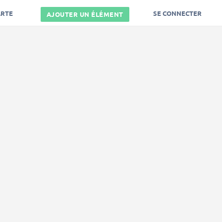
ARTE
SE CONNECTER
AJOUTER UN ÉLÉMENT